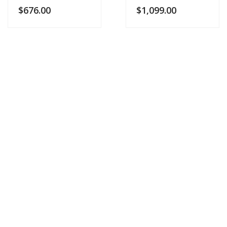
$
676.00
$
1,099.00