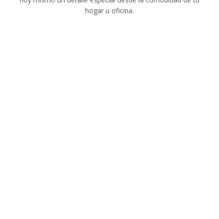
hogar u oficina.