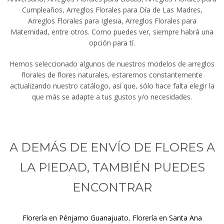
Cumpleaños, Arreglos Florales para Día de Las Madres,
Arreglos Florales para Iglesia, Arreglos Florales para
Maternidad, entre otros. Como puedes ver, siempre habrá una
opción para tí.
Hemos seleccionado algunos de nuestros modelos de arreglos
florales de flores naturales, estaremos constantemente
actualizando nuestro catálogo, así que, sólo hace falta elegir la
que más se adapte a tus gustos y/o necesidades.
A DEMÁS DE ENVÍO DE FLORES A
LA PIEDAD, TAMBIÉN PUEDES
ENCONTRAR
Florería en Pénjamo Guanajuato
,
Florería en Santa Ana