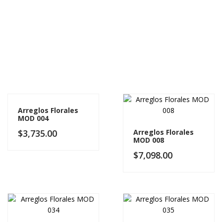
Arreglos Florales
MOD 004
$
3,735.00
Arreglos Florales
MOD 008
$
7,098.00