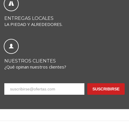
ENTREGAS LOCALES
LA PIEDAD Y ALREDEDORES.
NUESTROS CLIENTES
¿Qué opinan nuestros clientes?
SUSCRIBIRSE