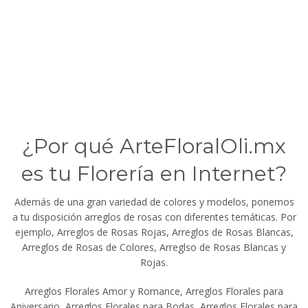
¿Por qué ArteFloralOli.mx
es tu Florería en Internet?
Además de una gran variedad de colores y modelos, ponemos
a tu disposición arreglos de rosas con diferentes temáticas. Por
ejemplo, Arreglos de Rosas Rojas, Arreglos de Rosas Blancas,
Arreglos de Rosas de Colores, Arreglso de Rosas Blancas y
Rojas.
Arreglos Florales Amor y Romance, Arreglos Florales para
Aniversario, Arreglos Florales para Bodas, Arreglos Florales para