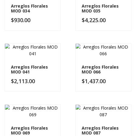
Arreglos Florales
Arreglos Florales
MOD 034
MOD 035
$
930.00
$
4,225.00
Arreglos Florales
Arreglos Florales
MOD 041
MOD 066
$
2,113.00
$
1,437.00
Arreglos Florales
Arreglos Florales
MOD 069
MOD 087