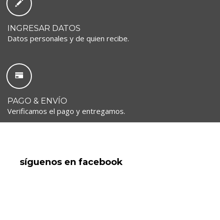
INGRESAR DATOS
Datos personales y de quien recibe.
PAGO & ENVÍO
Verificamos el pago y entregamos.
síguenos en facebook