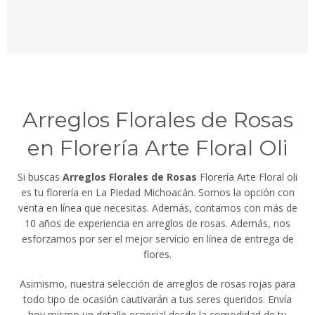
Arreglos Florales de Rosas
en Florería Arte Floral Oli
Si buscas
Arreglos Florales de Rosas
Florería Arte Floral oli
es tu florería en La Piedad Michoacán. Somos la opción con
venta en línea que necesitas. Además, contamos con más de
10 años de experiencia en arreglos de rosas. Además, nos
esforzamos por ser el mejor servicio en línea de entrega de
flores.
Asimismo, nuestra selección de arreglos de rosas rojas para
todo tipo de ocasión cautivarán a tus seres queridos. Envía
hoy mismo un detalle especial desde la comodidad de tu