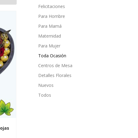
Felicitaciones
Para Hombre
Para Mamá
Maternidad
Para Mujer
Toda Ocasión
Centros de Mesa
Detalles Florales
Nuevos
Todos
ojas