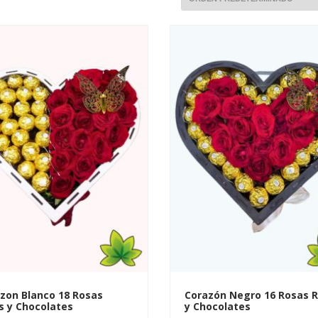
zon Blanco 18 Rosas
Corazón Negro 16 Rosas R
s y Chocolates
y Chocolates