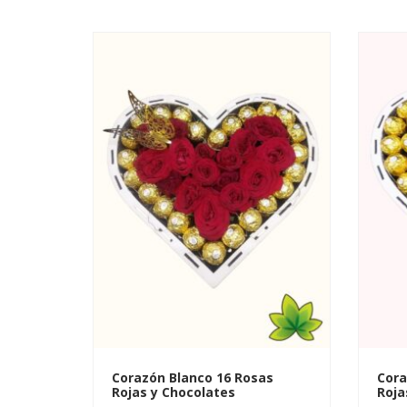
Corazón Blanco 16 Rosas
Cora
Rojas y Chocolates
Roja