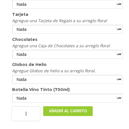
Tarjeta
Agregue una Tarjeta de Regalo a su arreglo floral
Chocolates
Agregue una Caja de Chocolates a su arreglo floral
Globos de Helio
Agregue Globos de helio a su arreglo floral.
Botella Vino Tinto (750ml)
Arreglos
AÑADIR AL CARRITO
Florales
MOD
041