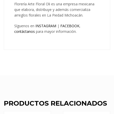
Florería Arte Floral Oli es una empresa mexicana
que elabora, distribuye y además comercializa
arreglos florales en La Piedad Michoacán.
Síguenos en
INSTAGRAM
|
FACEBOOK
,
contáctanos
para mayor información.
PRODUCTOS RELACIONADOS