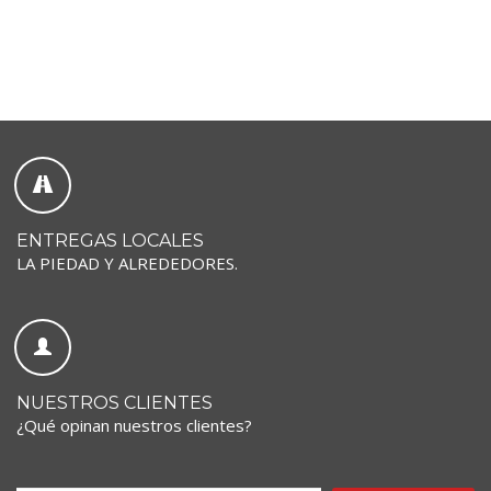
ENTREGAS LOCALES
LA PIEDAD Y ALREDEDORES.
NUESTROS CLIENTES
¿Qué opinan nuestros clientes?