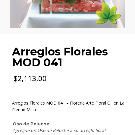
Arreglos Florales
MOD 041
$
2,113.00
Arreglos Florales MOD 041 – Florería Arte Floral Oli en La
Piedad Mich.
Oso de Peluche
Agregue un Oso de Peluche a su arreglo floral