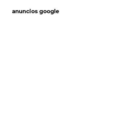
anuncios google