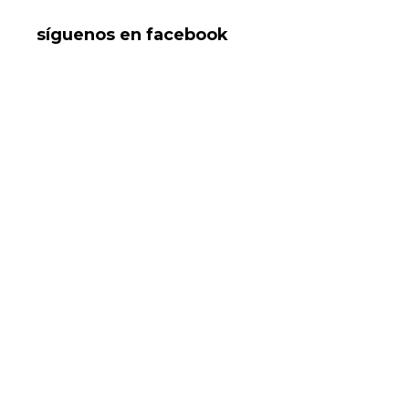
síguenos en facebook