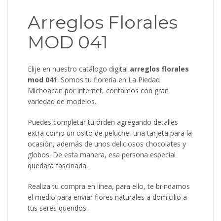
Arreglos Florales
MOD 041
Elije en nuestro catálogo digital
arreglos florales
mod 041
. Somos tu florería en La Piedad
Michoacán por internet, contamos con gran
variedad de modelos.
Puedes completar tu órden agregando detalles
extra como un osito de peluche, una tarjeta para la
ocasión, además de unos deliciosos chocolates y
globos. De esta manera, esa persona especial
quedará fascinada.
Realiza tu compra en línea, para ello, te brindamos
el medio para enviar flores naturales a domicilio a
tus seres queridos.