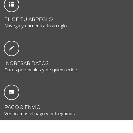
ELIGE TU ARREGLO
Navega y encuentra tu arreglo.
INGRESAR DATOS
Datos personales y de quien recibe.
PAGO & ENVÍO
Verificamos el pago y entregamos.