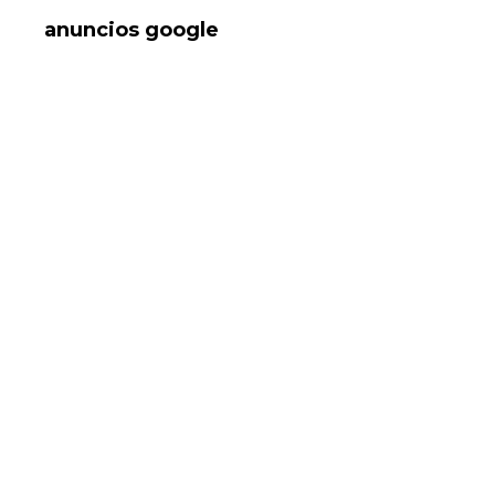
anuncios google