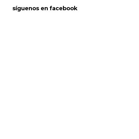
síguenos en facebook