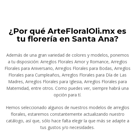
¿Por qué ArteFloralOli.mx es
tu florería en Santa Ana?
Además de una gran variedad de colores y modelos, ponemos
a tu disposición: Arreglos Florales Amor y Romance, Arreglos
Florales para Aniversario, Arreglos Florales para Bodas, Arreglos
Florales para Cumpleaños, Arreglos Florales para Día de Las
Madres, Arreglos Florales para Iglesia, Arreglos Florales para
Maternidad, entre otros. Como puedes ver, siempre habrá una
opción para tí.
Hemos seleccionado algunos de nuestros modelos de arreglos
florales, estaremos constantemente actualizando nuestro
catálogo, así que, sólo hace falta elegir la que más se adapte a
tus gustos y/o necesidades.