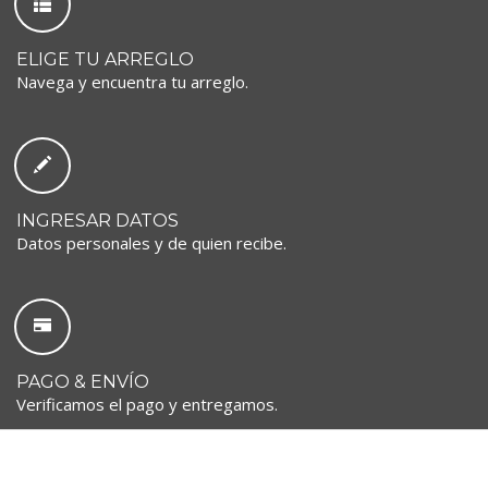
ELIGE TU ARREGLO
Navega y encuentra tu arreglo.
INGRESAR DATOS
Datos personales y de quien recibe.
PAGO & ENVÍO
Verificamos el pago y entregamos.