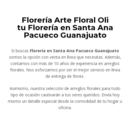
Florería Arte Floral Oli
tu Florería en Santa Ana
Pacueco Guanajuato
Si buscas
Florería en Santa Ana Pacueco Guanajuato
somos la opción con venta en línea que necesitas. Además,
contamos con más de 10 años de experiencia en arreglos
florales. Nos esforzamos por ser el mejor servicio en línea
de entrega de flores.
Asimismo, nuestra selección de arreglos florales para todo
tipo de ocasión cautivarán a tus seres queridos. Envía hoy
mismo un detalle especial desde la comodidad de tu hogar u
oficina.