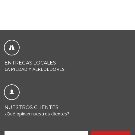
ENTREGAS LOCALES
LA PIEDAD Y ALREDEDORES.
NUESTROS CLIENTES
¿Qué opinan nuestros clientes?