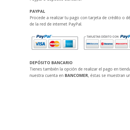
PAYPAL
Procede a realizar tu pago con tarjeta de crédito o 
de la red de internet PayPal.
DEPÓSITO BANCARIO
Tienes también la opción de realizar el pago en tien
nuestra cuenta en
BANCOMER
, éstas se muestran u