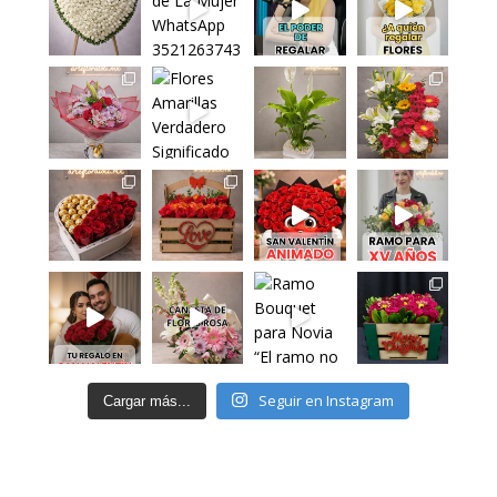
Seguir en Instagram
Cargar más...