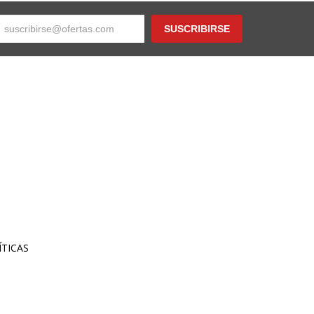
SUSCRIBIRSE
TICAS