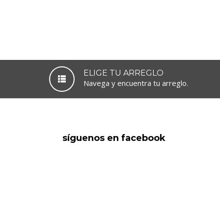
ELIGE TU ARREGLO
Navega y encuentra tu arreglo.
síguenos en facebook