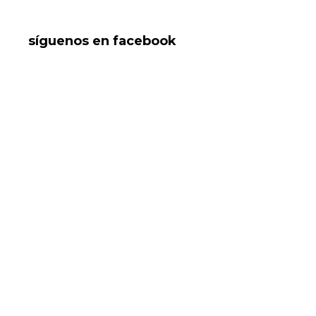
síguenos en facebook