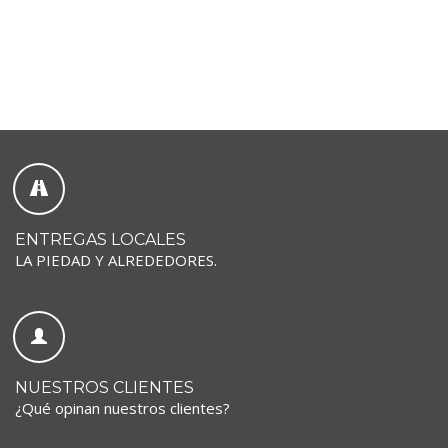
ENTREGAS LOCALES
LA PIEDAD Y ALREDEDORES.
NUESTROS CLIENTES
¿Qué opinan nuestros clientes?