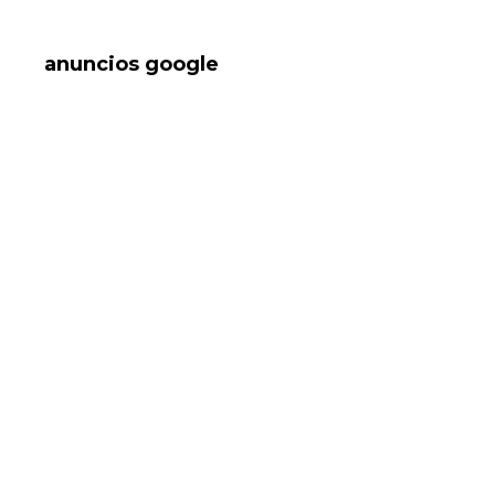
anuncios google