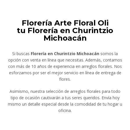
Florería Arte Floral Oli
tu Florería en Churintzio
Michoacán
Si buscas
Florería en Churintzio Michoacán
somos la
opción con venta en línea que necesitas. Además, contamos
con más de 10 años de experiencia en arreglos florales. Nos
esforzamos por ser el mejor servicio en línea de entrega de
flores.
Asimismo, nuestra selección de arreglos florales para todo
tipo de ocasión cautivarán a tus seres queridos. Envía hoy
mismo un detalle especial desde la comodidad de tu hogar u
oficina.