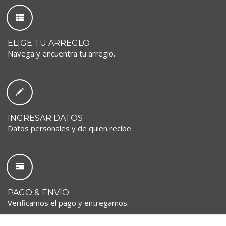
ELIGE TU ARREGLO
Navega y encuentra tu arreglo.
INGRESAR DATOS
Datos personales y de quien recibe.
PAGO & ENVÍO
Verificamos el pago y entregamos.