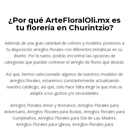
¿Por qué ArteFloralOli.mx es
tu florería en Churintzio?
Además de una gran variedad de colores y modelos ponemos a
tu disposición arreglos florales con diferentes temáticas en su
diseño. Por lo tanto, podrás encontrar las opciones de
categorías que puedan contener el arreglo de flores que deseas.
Así que, hemos seleccionado algunos de nuestros modelos de
arreglos florales, estaremos constantemente actualizando
nuestro catálogo, así que, sólo hace falta elegir la que más se
adapte a tus gustos y/o necesidades.
Arreglos Florales Amor y Romance, Arreglos Florales para
Aniversario, Arreglos Florales para Bodas, Arreglos Florales para
Cumpleaños, Arreglos Florales para Día de Las Madres,
Arreglos Florales para Iglesia, Arreglos Florales para