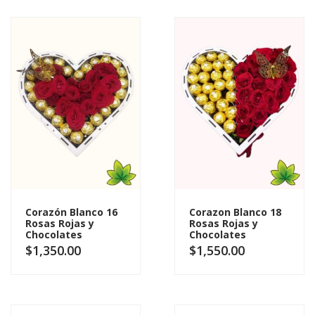
Corazón Blanco 16
Corazon Blanco 18
Rosas Rojas y
Rosas Rojas y
Chocolates
Chocolates
$
1,350.00
$
1,550.00