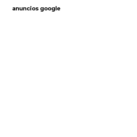
anuncios google