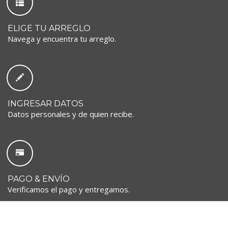
ELIGE TU ARREGLO
Navega y encuentra tu arreglo.
INGRESAR DATOS
Datos personales y de quien recibe.
PAGO & ENVÍO
Verificamos el pago y entregamos.