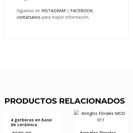
Síguenos en
INSTAGRAM
|
FACEBOOK
,
contáctanos
para mayor información.
PRODUCTOS RELACIONADOS
4 gerberas en base
de cerámica
Arreglos Florales