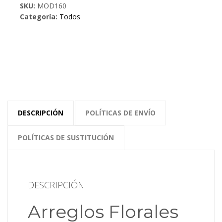
SKU:
MOD160
cantidad
Categoría:
Todos
DESCRIPCIÓN
POLÍTICAS DE ENVÍO
POLÍTICAS DE SUSTITUCIÓN
DESCRIPCIÓN
Arreglos Florales