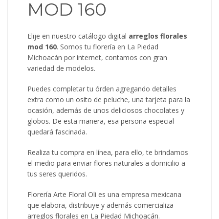
MOD 160
Elije en nuestro catálogo digital
arreglos florales
mod 160
. Somos tu florería en La Piedad
Michoacán por internet, contamos con gran
variedad de modelos.
Puedes completar tu órden agregando detalles
extra como un osito de peluche, una tarjeta para la
ocasión, además de unos deliciosos chocolates y
globos. De esta manera, esa persona especial
quedará fascinada.
Realiza tu compra en línea, para ello, te brindamos
el medio para enviar flores naturales a domicilio a
tus seres queridos.
Florería Arte Floral Oli es una empresa mexicana
que elabora, distribuye y además comercializa
arreglos florales en La Piedad Michoacán.