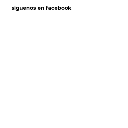
síguenos en facebook