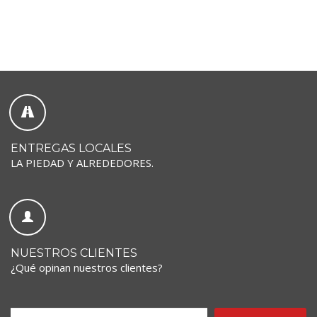
ENTREGAS LOCALES
LA PIEDAD Y ALREDEDORES.
NUESTROS CLIENTES
¿Qué opinan nuestros clientes?