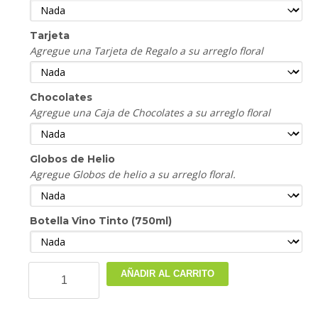
Tarjeta
Agregue una Tarjeta de Regalo a su arreglo floral
Chocolates
Agregue una Caja de Chocolates a su arreglo floral
Globos de Helio
Agregue Globos de helio a su arreglo floral.
Botella Vino Tinto (750ml)
Arreglos
AÑADIR AL CARRITO
Florales
MOD
160