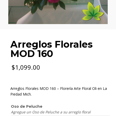
Arreglos Florales
MOD 160
$
1,099.00
Arreglos Florales MOD 160 – Florería Arte Floral Oli en La
Piedad Mich.
Oso de Peluche
Agregue un Oso de Peluche a su arreglo floral